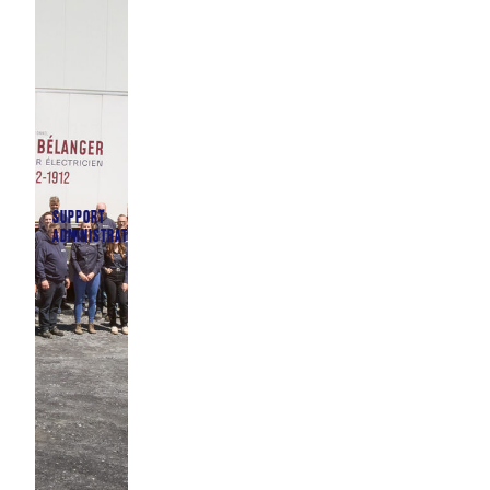
SUPPORT
ADMINISTRATIF