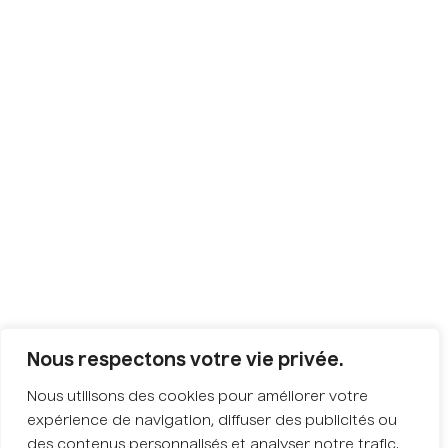
Nous respectons votre vie privée.
Nous utilisons des cookies pour améliorer votre
expérience de navigation, diffuser des publicités ou
des contenus personnalisés et analyser notre trafic.