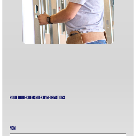
POUR TOUTES DEMANDES D’INFORMATIONS
NOM