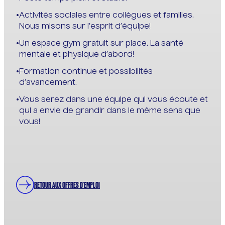
Activités sociales entre collègues et familles.
Nous misons sur l’esprit d’équipe!
Un espace gym gratuit sur place. La santé
mentale et physique d’abord!
Formation continue et possibilités
d’avancement.
Vous serez dans une équipe qui vous écoute et
qui a envie de grandir dans le même sens que
vous!
RETOUR AUX OFFRES D'EMPLOI