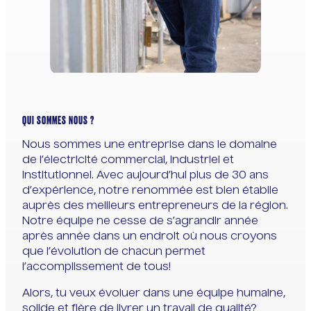
QUI SOMMES NOUS ?
Nous sommes une entreprise dans le domaine
de l’électricité commercial, industriel et
institutionnel. Avec aujourd’hui plus de 30 ans
d’expérience, notre renommée est bien établie
auprès des meilleurs entrepreneurs de la région.
Notre équipe ne cesse de s’agrandir année
après année dans un endroit où nous croyons
que l’évolution de chacun permet
l’accomplissement de tous!
Alors, tu veux évoluer dans une équipe humaine,
solide et fière de livrer un travail de qualité?