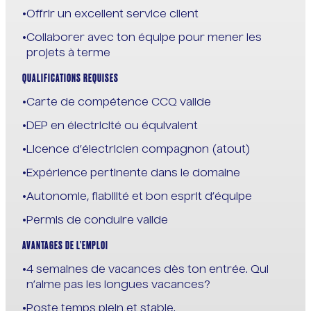
Offrir un excellent service client
Collaborer avec ton équipe pour mener les
projets à terme
QUALIFICATIONS REQUISES
Carte de compétence CCQ valide
DEP en électricité ou équivalent
Licence d’électricien compagnon (atout)
Expérience pertinente dans le domaine
Autonomie, fiabilité et bon esprit d’équipe
Permis de conduire valide
AVANTAGES DE L’EMPLOI
4 semaines de vacances dès ton entrée. Qui
n’aime pas les longues vacances?
Poste temps plein et stable.