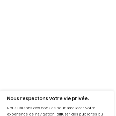
Nous respectons votre vie privée.
Nous utilisons des cookies pour améliorer votre
expérience de navigation, diffuser des publicités ou