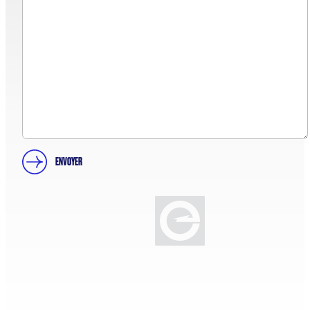
ENVOYER