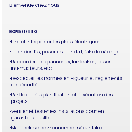
Bienvenue chez nous.
RESPONSABILITÉS
Lire et interpréter les plans électriques
Tirer des fils, poser du conduit, faire le câblage
Raccorder des panneaux, luminaires, prises,
interrupteurs, etc.
Respecter les normes en vigueur et règlements
de sécurité
Participer à la planification et l’exécution des
projets
Vérifier et tester les installations pour en
garantir la qualité
Maintenir un environnement sécuritaire